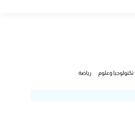
تكنولوجيا وعلوم
رياضة