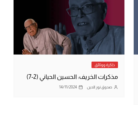
ذاكرة ووثائق
مذكرات الخريف: الحسين الحياني (2-7)
صدوق نور الدين
14/11/2024