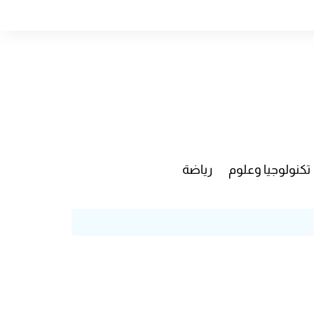
تكنولوجيا وعلوم
رياضة