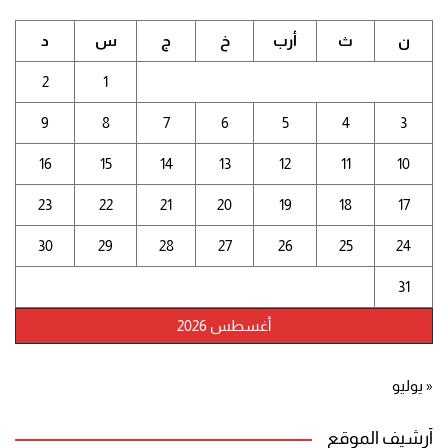
ن
ث
أرب
خ
ج
س
د
2
1
9
8
7
6
5
4
3
16
15
14
13
12
11
10
23
22
21
20
19
18
17
30
29
28
27
26
25
24
31
أغسطس 2026
« يوليو
أرشيف الموقع