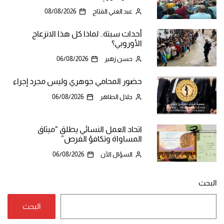
عبد الغني القبّاج
08/08/2026
أحداث سبتة.. لماذا كل هذا الانزعاج
الأوروبي؟
حسن زهير
06/08/2026
حضور المحامي جوهري وليس مجرد إجراء
جلال الطاهر
06/08/2026
اتحاد العمل النسائي يطلق “ميثاق
المساواة وتكافؤ الفرص”
السؤال الآن
06/08/2026
البحث
البحث