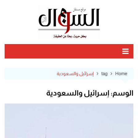
Ski
t
conten
Home
tag
إسرائيل والسعودية
الوسم:
إسرائيل والسعودية