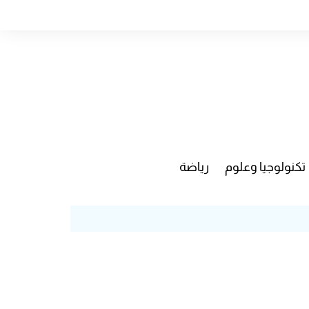
تكنولوجيا وعلوم
رياضة