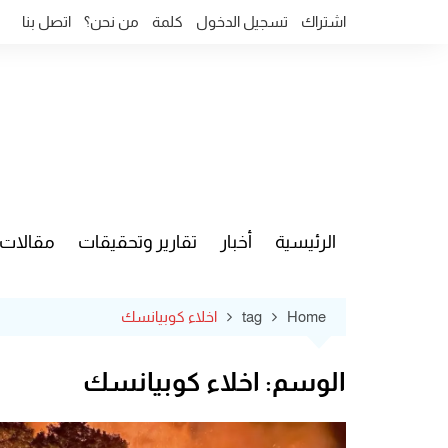
Ski
اشتراك
تسجيل الدخول
كلمة
من نحن؟
اتصل بنا
t
conten
الرئيسية
أخبار
تقارير وتحقيقات
مقالات
قضايا وآ
Home
tag
اخلاء كوبيانسك
الوسم:
اخلاء كوبيانسك