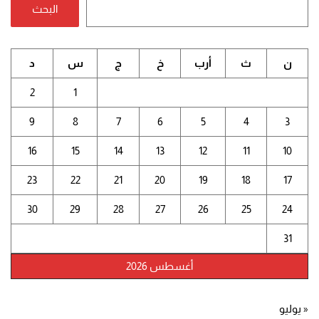
البحث
ن
ث
أرب
خ
ج
س
د
2
1
9
8
7
6
5
4
3
16
15
14
13
12
11
10
23
22
21
20
19
18
17
30
29
28
27
26
25
24
31
أغسطس 2026
« يوليو