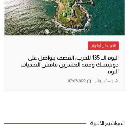
الحرب في أوكرانيا
اليوم الــ 135 للحرب: القصف يتواصل على
دونيتسك وقمة العشرين تناقش التحديات
اليوم
السؤال الآن
07/07/2022
المواضيع الأخيرة