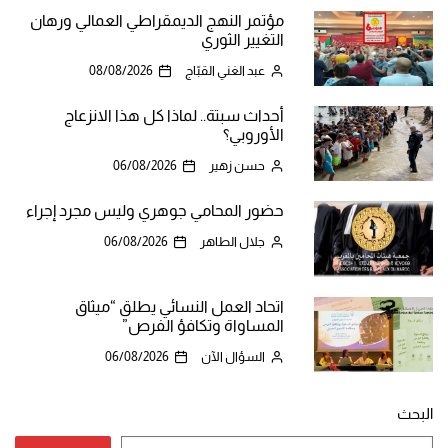
مؤتمر النهج الديمقراطي العمالي ورهان
التغيير الثوري
عبد الغني القبّاج
08/08/2026
أحداث سبتة.. لماذا كل هذا الانزعاج
الأوروبي؟
حسن زهير
06/08/2026
حضور المحامي جوهري وليس مجرد إجراء
جلال الطاهر
06/08/2026
اتحاد العمل النسائي يطلق “ميثاق
المساواة وتكافؤ الفرص”
السؤال الآن
06/08/2026
البحث