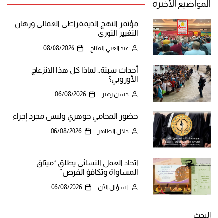
المواضيع الأخيرة
مؤتمر النهج الديمقراطي العمالي ورهان
التغيير الثوري
عبد الغني القبّاج
08/08/2026
أحداث سبتة.. لماذا كل هذا الانزعاج
الأوروبي؟
حسن زهير
06/08/2026
حضور المحامي جوهري وليس مجرد إجراء
جلال الطاهر
06/08/2026
اتحاد العمل النسائي يطلق “ميثاق
المساواة وتكافؤ الفرص”
السؤال الآن
06/08/2026
البحث