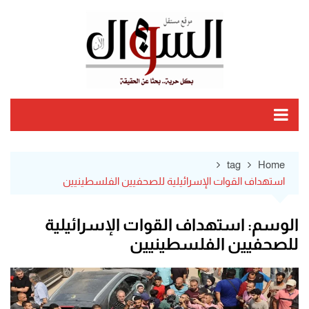
Ski
t
conten
tag
Home
استهداف القوات الإسرائيلية للصحفيين الفلسطينيين
الوسم:
استهداف القوات الإسرائيلية
للصحفيين الفلسطينيين