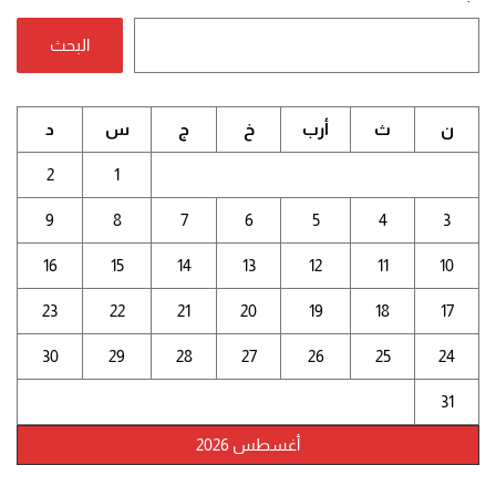
البحث
ن
ث
أرب
خ
ج
س
د
2
1
9
8
7
6
5
4
3
16
15
14
13
12
11
10
23
22
21
20
19
18
17
30
29
28
27
26
25
24
31
أغسطس 2026