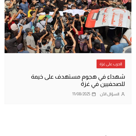
الحرب على غزة
شهداء في هجوم مستهدف على خيمة
للصحفيين في غزة
السؤال الآن
11/08/2025