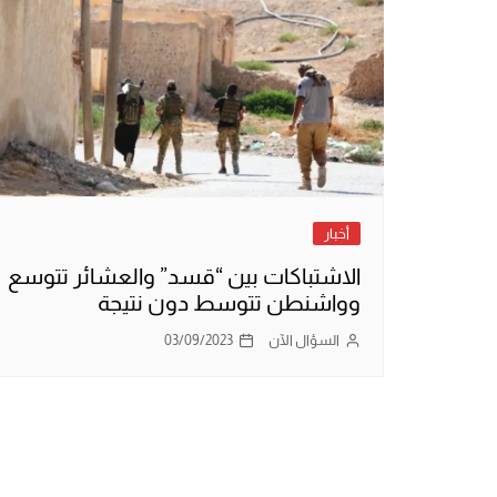
أخبار
الاشتباكات بين “قسد” والعشائر تتوسع
وواشنطن تتوسط دون نتيجة
السؤال الآن
03/09/2023