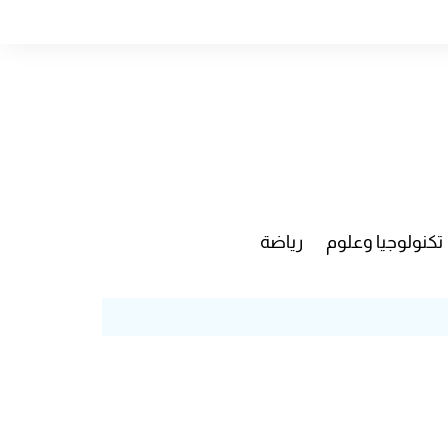
تكنولوجيا وعلوم
رياضة