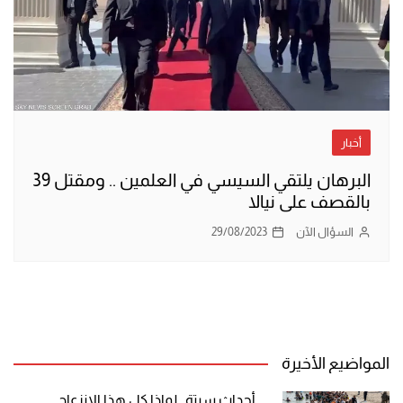
أخبار
البرهان يلتقي السيسي في العلمين .. ومقتل 39
بالقصف على نيالا
السؤال الآن
29/08/2023
المواضيع الأخيرة
أحداث سبتة.. لماذا كل هذا الانزعاج