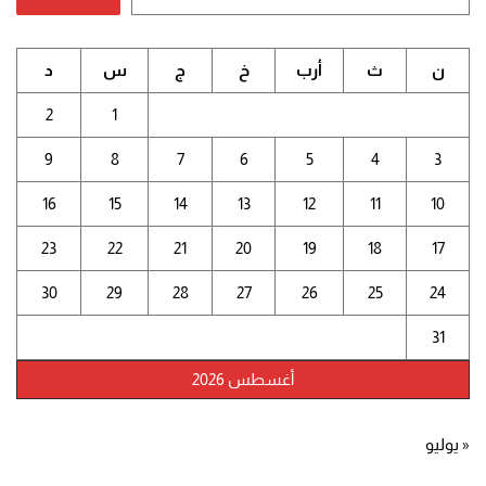
ن
ث
أرب
خ
ج
س
د
2
1
9
8
7
6
5
4
3
16
15
14
13
12
11
10
23
22
21
20
19
18
17
30
29
28
27
26
25
24
31
أغسطس 2026
« يوليو