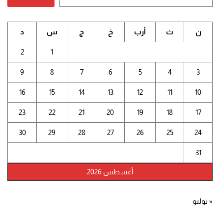
ن
ث
أرب
خ
ج
س
د
2
1
9
8
7
6
5
4
3
16
15
14
13
12
11
10
23
22
21
20
19
18
17
30
29
28
27
26
25
24
31
أغسطس 2026
« يوليو