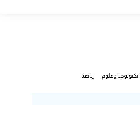
تكنولوجيا وعلوم
رياضة