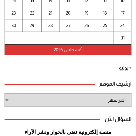
16
15
14
13
12
11
10
23
22
21
20
19
18
17
30
29
28
27
26
25
24
31
أغسطس 2026
« يوليو
أرشيف الموقع
أرشيف
الموقع
السؤال الآن
منصة إلكترونية تعنى بالحوار ونشر
الآراء