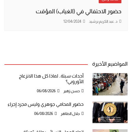
حضور الاحتفالي في (الغياب) المؤقت
د. عبد الكريم برشيد
12/04/2024
المواضيع الأخيرة
أحداث سبتة.. لماذا كل هذا الانزعاج
الأوروبي؟
حسن زهير
06/08/2026
حضور المحامي جوهري وليس مجرد إجراء
جلال الطاهر
06/08/2026