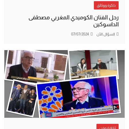
ذاكرة ووثائق
رحل الفنان الكوميدي المغربي مصطفى
الداسوكين
السؤال الآن
07/07/2024
ثقافة وفن