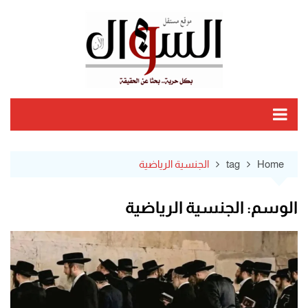
Ski
t
conten
Home
tag
الجنسية الرياضية
الوسم:
الجنسية الرياضية