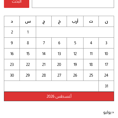
البحث
ن
ث
أرب
خ
ج
س
د
2
1
9
8
7
6
5
4
3
16
15
14
13
12
11
10
23
22
21
20
19
18
17
30
29
28
27
26
25
24
31
أغسطس 2026
« يوليو