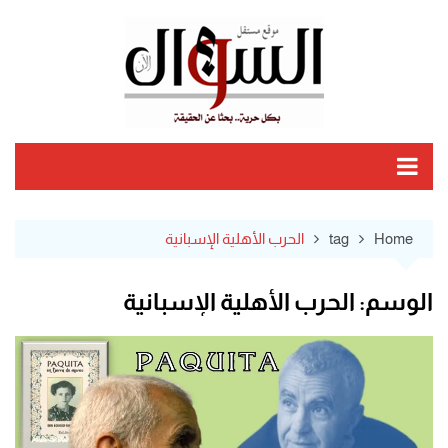
Ski
t
conten
Home
tag
الحرب الأهلية الإسبانية
الوسم:
الحرب الأهلية الإسبانية