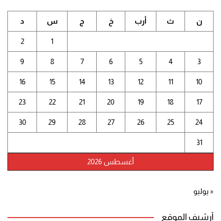
ن
ث
أرب
خ
ج
س
د
2
1
9
8
7
6
5
4
3
16
15
14
13
12
11
10
23
22
21
20
19
18
17
30
29
28
27
26
25
24
31
أغسطس 2026
« يوليو
أرشيف الموقع