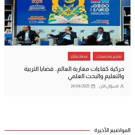
تقارير وتحقيقات
قضايا وآراء
حركية كفاءات مغاربة العالم.. قضايا التربية
والتعليم والبحث العلمي
السؤال الآن
24/04/2025
المواضيع الأخيرة