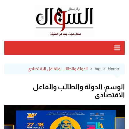
Ski
t
conten
Home
tag
الدولة والطالب والفاعل الاقتصادي
الوسم:
الدولة والطالب والفاعل
الاقتصادي