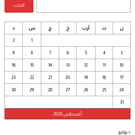
البحث
ن
ث
أرب
خ
ج
س
د
2
1
9
8
7
6
5
4
3
16
15
14
13
12
11
10
23
22
21
20
19
18
17
30
29
28
27
26
25
24
31
أغسطس 2026
« يوليو