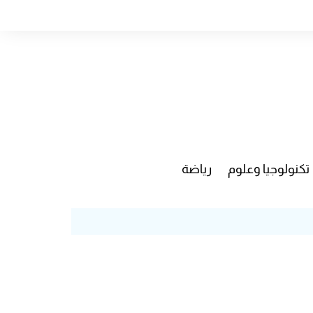
تكنولوجيا وعلوم
رياضة