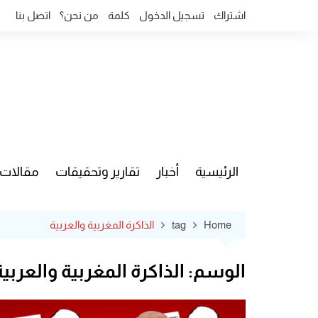
Ski
اشتراك
تسجيل الدخول
كلمة
من نحن؟
اتصل بنا
t
conten
الرئيسية
أخبار
تقارير وتحقيقات
مقالات
قضايا وآ
Home
tag
الذاكرة المغربية والعربية
الوسم:
الذاكرة المغربية والعربية