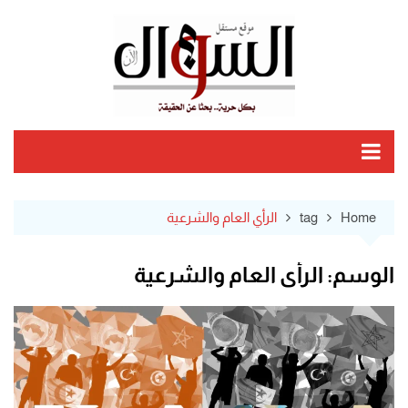
Ski
t
conten
Home
tag
الرأي العام والشرعية
الوسم:
الرأي العام والشرعية