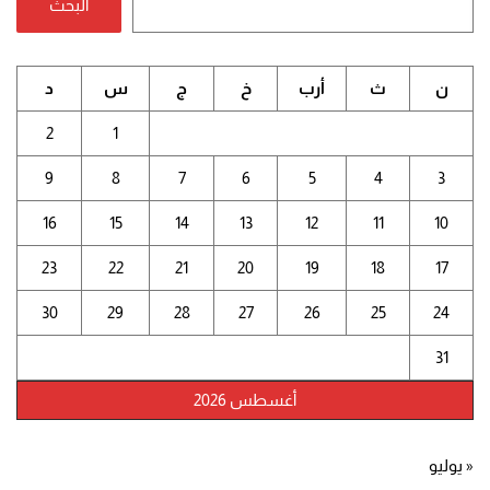
البحث
ن
ث
أرب
خ
ج
س
د
2
1
9
8
7
6
5
4
3
16
15
14
13
12
11
10
23
22
21
20
19
18
17
30
29
28
27
26
25
24
31
أغسطس 2026
« يوليو