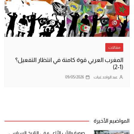
مقالات
المغرب العربي قوة كامنة في انتظار التفعيل؟
(1-2)
عبد الواحد غيات
09/05/2026
المواضيع الأخيرة
صورة «الأب الرَّاعي» في التاريخ السياسي