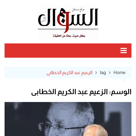
Ski
t
conten
Home
tag
الزعيم عبد الكريم الخطابي
الوسم:
الزعيم عبد الكريم الخطابي