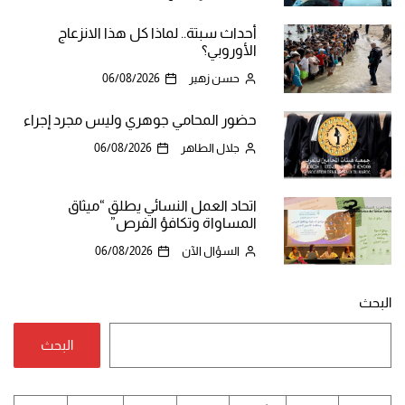
أحداث سبتة.. لماذا كل هذا الانزعاج
الأوروبي؟
حسن زهير
06/08/2026
حضور المحامي جوهري وليس مجرد إجراء
جلال الطاهر
06/08/2026
اتحاد العمل النسائي يطلق “ميثاق
المساواة وتكافؤ الفرص”
السؤال الآن
06/08/2026
البحث
البحث