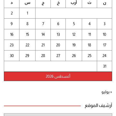
ن
ث
أرب
خ
ج
س
د
2
1
9
8
7
6
5
4
3
16
15
14
13
12
11
10
23
22
21
20
19
18
17
30
29
28
27
26
25
24
31
أغسطس 2026
« يوليو
أرشيف الموقع