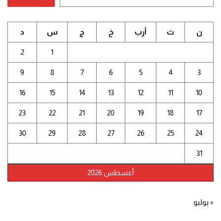
ن
ث
أرب
خ
ج
س
د
2
1
9
8
7
6
5
4
3
16
15
14
13
12
11
10
23
22
21
20
19
18
17
30
29
28
27
26
25
24
31
أغسطس 2026
« يوليو