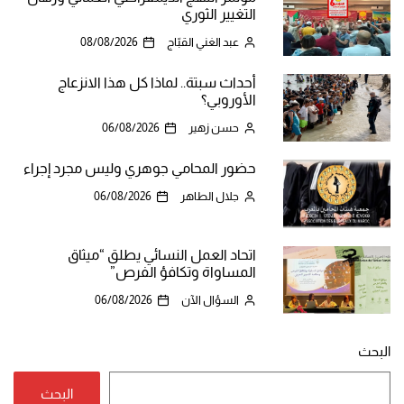
التغيير الثوري
عبد الغني القبّاج
08/08/2026
أحداث سبتة.. لماذا كل هذا الانزعاج
الأوروبي؟
حسن زهير
06/08/2026
حضور المحامي جوهري وليس مجرد إجراء
جلال الطاهر
06/08/2026
اتحاد العمل النسائي يطلق “ميثاق
المساواة وتكافؤ الفرص”
السؤال الآن
06/08/2026
البحث
البحث