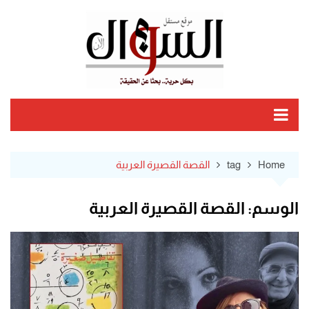
Ski
t
conten
Home
tag
القصة القصيرة العربية
الوسم:
القصة القصيرة العربية