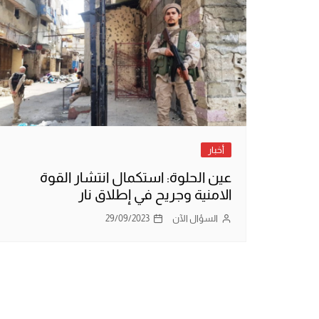
أخبار
عين الحلوة: استكمال انتشار القوة
الامنية وجريح في إطلاق نار
السؤال الآن
29/09/2023