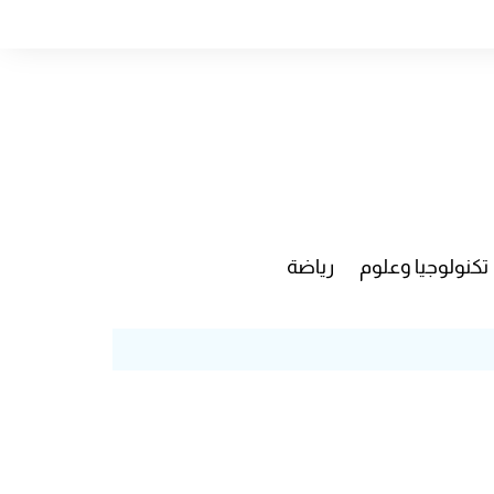
تكنولوجيا وعلوم
رياضة