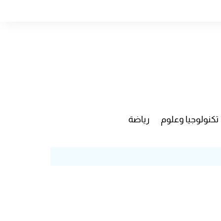
تكنولوجيا وعلوم
رياضة