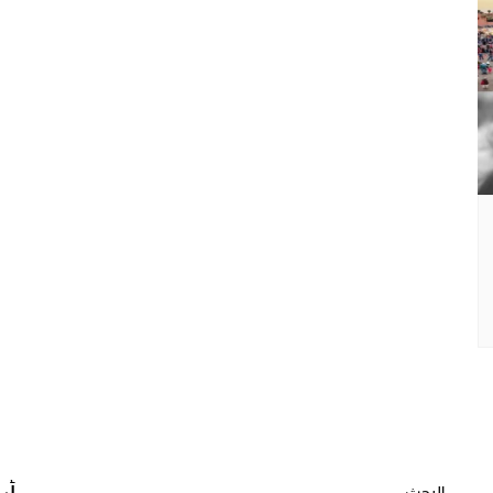
البحث