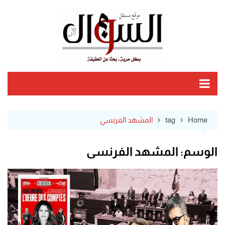
Ski
t
conten
Home
tag
المشهد الفرنسي
الوسم:
المشهد الفرنسي