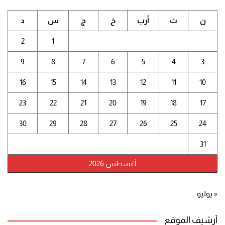
ن
ث
أرب
خ
ج
س
د
2
1
9
8
7
6
5
4
3
16
15
14
13
12
11
10
23
22
21
20
19
18
17
30
29
28
27
26
25
24
31
أغسطس 2026
« يوليو
أرشيف الموقع