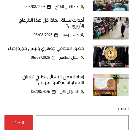
عبد الغني القبّاج
08/08/2026
أحداث سبتة.. لماذا كل هذا الانزعاج
الأوروبي؟
حسن زهير
06/08/2026
حضور المحامي جوهري وليس مجرد إجراء
جلال الطاهر
06/08/2026
اتحاد العمل النسائي يطلق “ميثاق
المساواة وتكافؤ الفرص”
السؤال الآن
06/08/2026
البحث
البحث