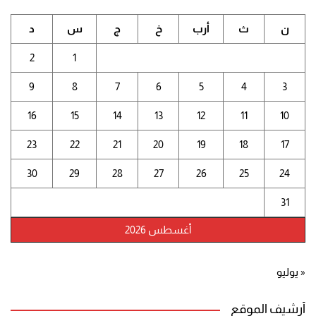
ن
ث
أرب
خ
ج
س
د
2
1
9
8
7
6
5
4
3
16
15
14
13
12
11
10
23
22
21
20
19
18
17
30
29
28
27
26
25
24
31
أغسطس 2026
« يوليو
أرشيف الموقع