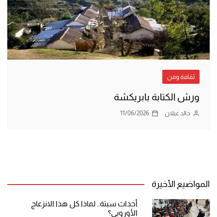
ثقافة وفن
ورش الكتابة بابريكشة
خالد غيلان
11/06/2026
المواضيع الأخيرة
أحداث سبتة.. لماذا كل هذا الانزعاج
الأوروبي؟