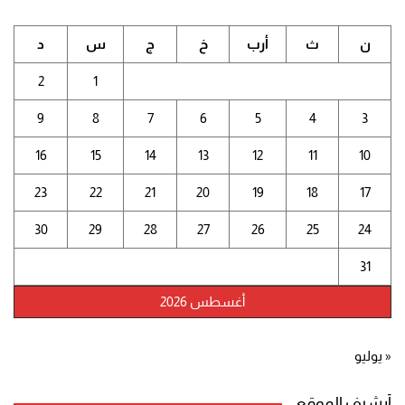
ن
ث
أرب
خ
ج
س
د
2
1
9
8
7
6
5
4
3
16
15
14
13
12
11
10
23
22
21
20
19
18
17
30
29
28
27
26
25
24
31
أغسطس 2026
« يوليو
أرشيف الموقع