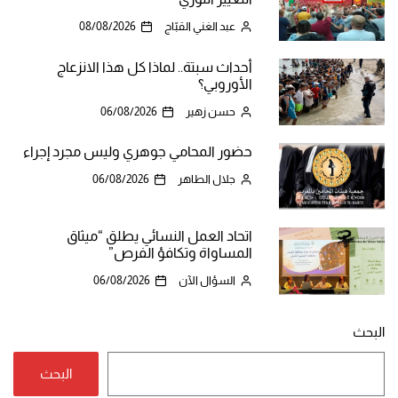
عبد الغني القبّاج
08/08/2026
أحداث سبتة.. لماذا كل هذا الانزعاج
الأوروبي؟
حسن زهير
06/08/2026
حضور المحامي جوهري وليس مجرد إجراء
جلال الطاهر
06/08/2026
اتحاد العمل النسائي يطلق “ميثاق
المساواة وتكافؤ الفرص”
السؤال الآن
06/08/2026
البحث
البحث