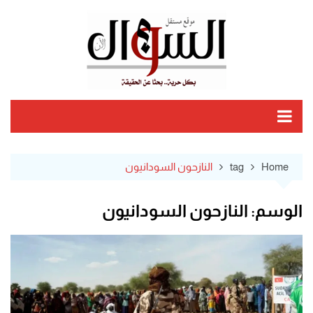
Ski
t
conten
Home
tag
النازحون السودانيون
الوسم:
النازحون السودانيون