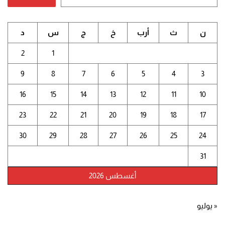
ن
ث
أرب
خ
ج
س
د
2
1
9
8
7
6
5
4
3
16
15
14
13
12
11
10
23
22
21
20
19
18
17
30
29
28
27
26
25
24
31
أغسطس 2026
« يوليو