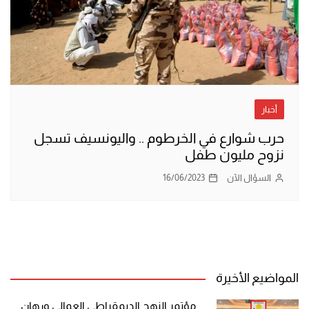
أخبار
حرب شوارع في الخرطوم .. واليونسيف تسجل
نزوح مليون طفل
السؤال الآن
16/06/2023
المواضيع الأخيرة
مؤتمر النهج الديمقراطي العمالي ورهان