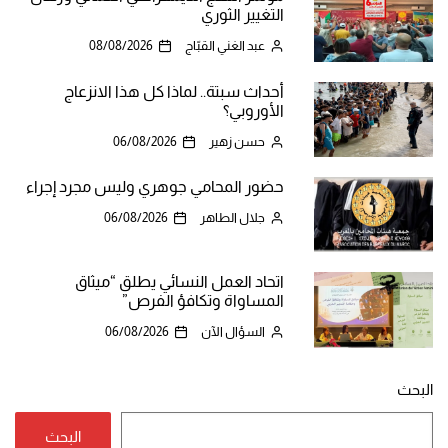
التغيير الثوري
عبد الغني القبّاج
08/08/2026
أحداث سبتة.. لماذا كل هذا الانزعاج
الأوروبي؟
حسن زهير
06/08/2026
حضور المحامي جوهري وليس مجرد إجراء
جلال الطاهر
06/08/2026
اتحاد العمل النسائي يطلق “ميثاق
المساواة وتكافؤ الفرص”
السؤال الآن
06/08/2026
البحث
البحث