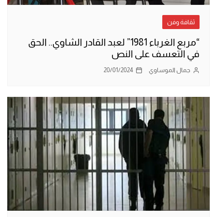
ثقافة وفن
“مربع الغرباء 1981” لعبد القادر الشاوي.. الحق
في التعسف على النص
جمال الموساوي
20/01/2024