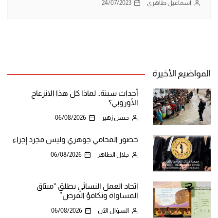
اسماعيل طاهري
24/07/2023
المواضيع الأخيرة
أحداث سبتة.. لماذا كل هذا الانزعاج
الأوروبي؟
حسن زهير
06/08/2026
حضور المحامي جوهري وليس مجرد إجراء
جلال الطاهر
06/08/2026
اتحاد العمل النسائي يطلق “ميثاق
المساواة وتكافؤ الفرص”
السؤال الآن
06/08/2026