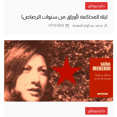
ذاكرة ووثائق
ليلة المحاكمة (أوراق من سنوات الرصاص)
محمد عبد الإله المهمة
07/12/2023
ذاكرة ووثائق