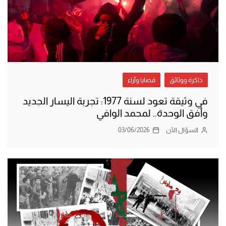
ذاكرة ووثائق
قضايا وآراء
في وثيقة تعود لسنة 1977: تجربة اليسار الجديد
وأفق الوحدة.. لمحمد الوافي
السؤال الآن
03/06/2026