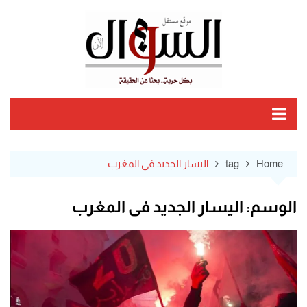
Ski
t
conten
Home
tag
اليسار الجديد في المغرب
الوسم:
اليسار الجديد في المغرب