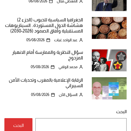
المعطي قبّال
06/08/2026
الجغرافيا السياسية للحبوب (الجزء 2)
هشاشة الدول المستوردة.. السيناريوهات
المستقبلية وآفاق الصمود (2026-2030)
عبد الواحد غيات
05/08/2026
سؤال النظرية والممارسة أمام الانهيار
المزدوج
محمد الوافي
05/08/2026
الرقابة الإعلامية بالمغرب وتحديات الأمن
السيبراني
السؤال الآن
05/08/2026
البحث
البحث