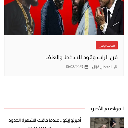
ثقافة وفن
فن الراب وقود للسخط والعنف
المعطي قبّال
10/08/2023
المواضيع الأخيرة
أمبرتو إيكو .. عندما فاقت الشهرة الحدود