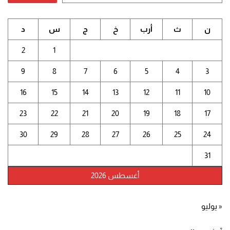
ن
ث
أرب
خ
ج
س
د
2
1
9
8
7
6
5
4
3
16
15
14
13
12
11
10
23
22
21
20
19
18
17
30
29
28
27
26
25
24
31
أغسطس 2026
« يوليو