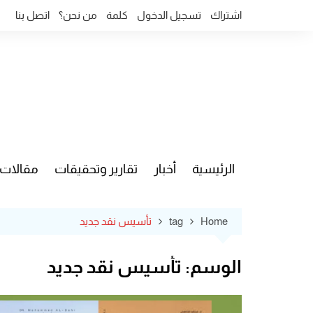
Ski
اشتراك
تسجيل الدخول
كلمة
من نحن؟
اتصل بنا
t
conten
الرئيسية
أخبار
تقارير وتحقيقات
مقالات
قضايا وآ
Home
tag
تأسيس نقد جديد
الوسم:
تأسيس نقد جديد