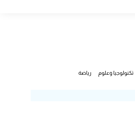
تكنولوجيا وعلوم
رياضة