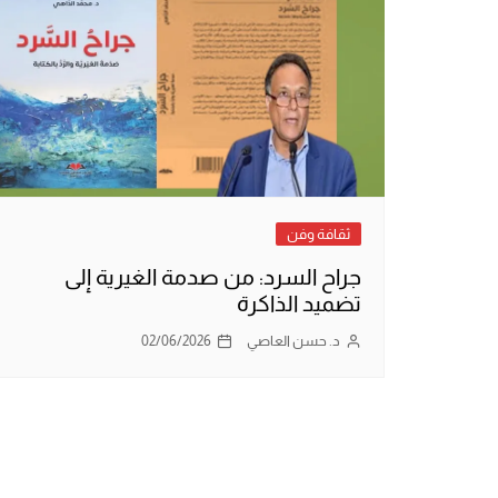
ثقافة وفن
جراح السرد: من صدمة الغيرية إلى
تضميد الذاكرة
د. حسن العاصي
02/06/2026