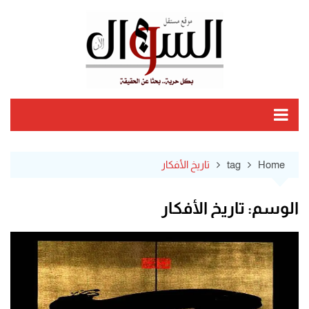
Ski
t
conten
Home
tag
تاريخ الأفكار
الوسم:
تاريخ الأفكار