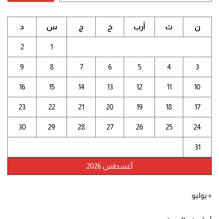
ن
ث
أرب
خ
ج
س
د
2
1
9
8
7
6
5
4
3
16
15
14
13
12
11
10
23
22
21
20
19
18
17
30
29
28
27
26
25
24
31
أغسطس 2026
« يوليو