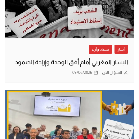
أخبار
قضايا وآراء
اليسار المغربي أمام أفق الوحدة وإرادة الصمود
السؤال الآن
09/06/2026