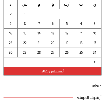
ن
ث
أرب
خ
ج
س
د
2
1
9
8
7
6
5
4
3
16
15
14
13
12
11
10
23
22
21
20
19
18
17
30
29
28
27
26
25
24
31
أغسطس 2026
« يوليو
أرشيف الموقع