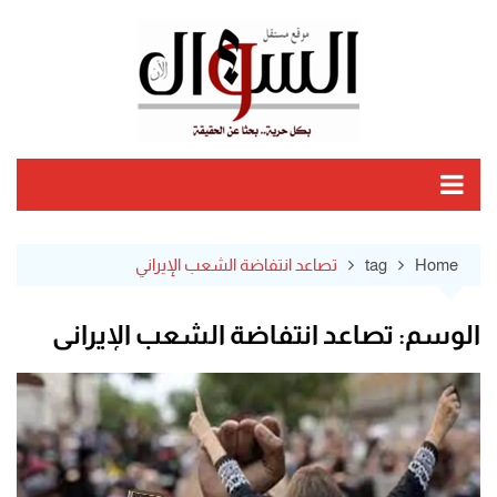
Ski
t
conten
Home
tag
تصاعد انتفاضة الشعب الإيراني
الوسم:
تصاعد انتفاضة الشعب الإيراني