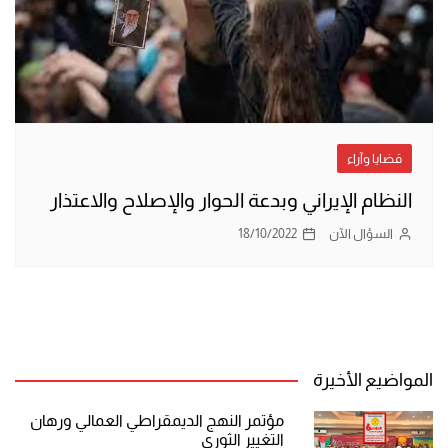
قضايا وآراء
النظام الإيراني وبدعة الحوار والإصلاح والاعتذار
السؤال الآن
18/10/2022
المواضيع الأخيرة
مؤتمر النهج الديمقراطي العمالي ورهان
التغيير الثوري