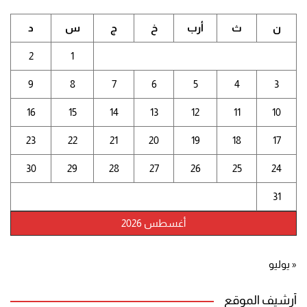
ن
ث
أرب
خ
ج
س
د
2
1
9
8
7
6
5
4
3
16
15
14
13
12
11
10
23
22
21
20
19
18
17
30
29
28
27
26
25
24
31
أغسطس 2026
« يوليو
أرشيف الموقع