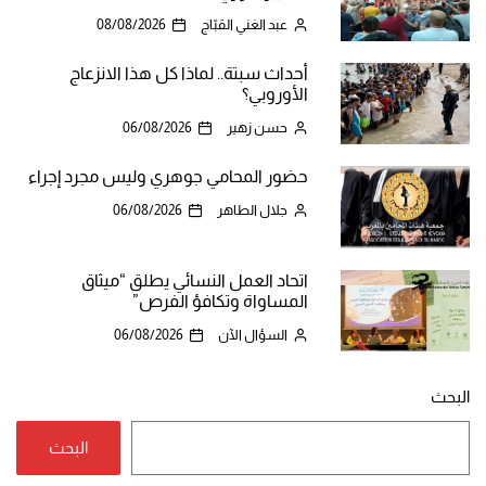
عبد الغني القبّاج
08/08/2026
أحداث سبتة.. لماذا كل هذا الانزعاج
الأوروبي؟
حسن زهير
06/08/2026
حضور المحامي جوهري وليس مجرد إجراء
جلال الطاهر
06/08/2026
اتحاد العمل النسائي يطلق “ميثاق
المساواة وتكافؤ الفرص”
السؤال الآن
06/08/2026
البحث
البحث