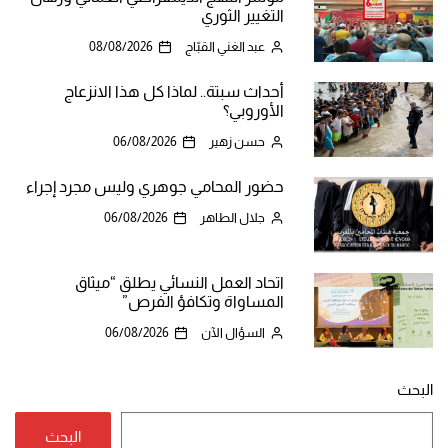
التغيير الثوري
عبد الغني القبّاج
08/08/2026
أحداث سبتة.. لماذا كل هذا الانزعاج
الأوروبي؟
حسن زهير
06/08/2026
حضور المحامي جوهري وليس مجرد إجراء
جلال الطاهر
06/08/2026
اتحاد العمل النسائي يطلق “ميثاق
المساواة وتكافؤ الفرص”
السؤال الآن
06/08/2026
البحث
البحث