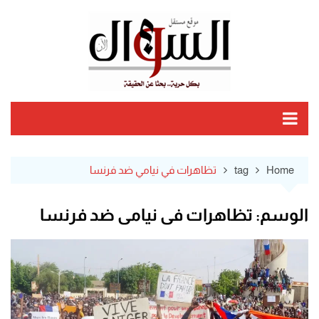
Ski
t
conten
Home
tag
تظاهرات في نيامي ضد فرنسا
الوسم:
تظاهرات في نيامي ضد فرنسا