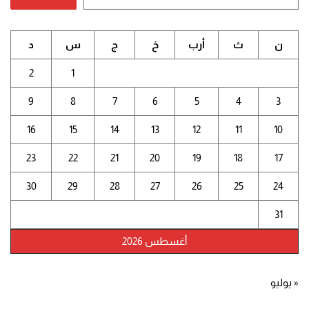
ن
ث
أرب
خ
ج
س
د
2
1
9
8
7
6
5
4
3
16
15
14
13
12
11
10
23
22
21
20
19
18
17
30
29
28
27
26
25
24
31
أغسطس 2026
« يوليو