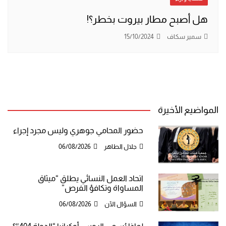
هل أصبح مطار بيروت بخطر؟!
سمير سكاف
15/10/2024
المواضيع الأخيرة
حضور المحامي جوهري وليس مجرد إجراء
جلال الطاهر
06/08/2026
اتحاد العمل النسائي يطلق “ميثاق
المساواة وتكافؤ الفرص”
السؤال الآن
06/08/2026