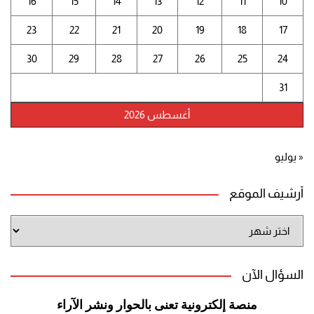
16
15
14
13
12
11
10
23
22
21
20
19
18
17
30
29
28
27
26
25
24
31
أغسطس 2026
« يوليو
أرشيف الموقع
أرشيف
الموقع
السؤال الآن
منصة إلكترونية تعنى بالحوار ونشر
الآراء