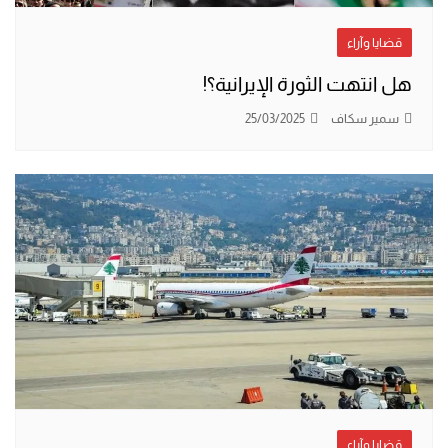
قضايا وآراء
هل انتهت الثورة الإيرانية؟!
سمير سكاف
25/03/2025
قضايا وآراء