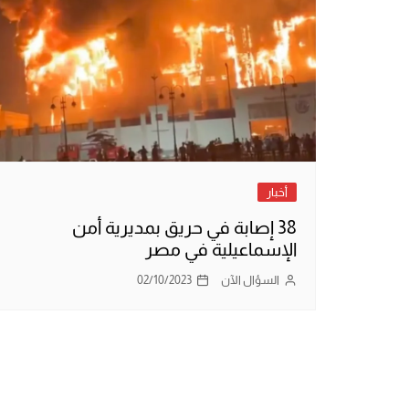
أخبار
38 إصابة في حريق بمديرية أمن
الإسماعيلية في مصر
السؤال الآن
02/10/2023