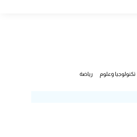
تكنولوجيا وعلوم
رياضة