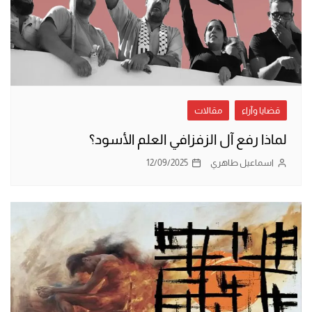
قضايا وآراء
مقالات
لماذا رفع آل الزفزافي العلم الأسود؟
اسماعيل طاهري
12/09/2025