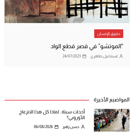
حقوق الإنسان
“الموتشو” في قصر قطع الواد
اسماعيل طاهري
24/07/2023
المواضيع الأخيرة
أحداث سبتة.. لماذا كل هذا الانزعاج
الأوروبي؟
حسن زهير
06/08/2026