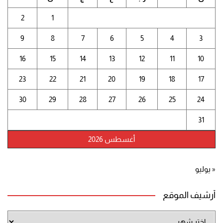
2
1
9
8
7
6
5
4
3
16
15
14
13
12
11
10
23
22
21
20
19
18
17
30
29
28
27
26
25
24
31
أغسطس 2026
« يوليو
أرشيف الموقع
أرشيف