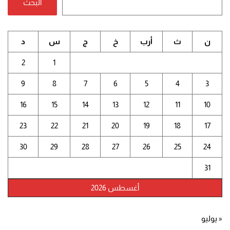
البحث
ن
ث
أرب
خ
ج
س
د
2
1
9
8
7
6
5
4
3
16
15
14
13
12
11
10
23
22
21
20
19
18
17
30
29
28
27
26
25
24
31
أغسطس 2026
« يوليو