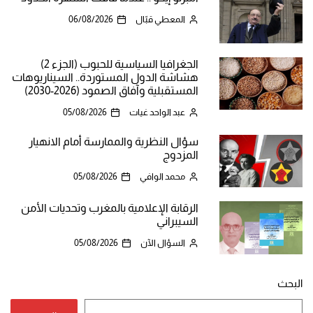
المعطي قبّال
06/08/2026
الجغرافيا السياسية للحبوب (الجزء 2)
هشاشة الدول المستوردة.. السيناريوهات
المستقبلية وآفاق الصمود (2026-2030)
عبد الواحد غيات
05/08/2026
سؤال النظرية والممارسة أمام الانهيار
المزدوج
محمد الوافي
05/08/2026
الرقابة الإعلامية بالمغرب وتحديات الأمن
السيبراني
السؤال الآن
05/08/2026
البحث