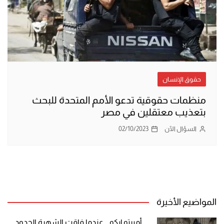
حقوق الإنسان
منظمات حقوقية تدعو الأمم المتحدة للبحث
بتعذيب معتقلين في مصر
السؤال الآن
02/10/2023
المواضيع الأخيرة
أمبرتو إيكو .. عندما فاقت الشهرة الحدود