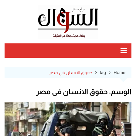
Ski
t
conten
Home
tag
حقوق الانسان في مصر
الوسم:
حقوق الانسان في مصر