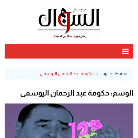
Ski
t
conten
Home
tag
حكومة عبد الرحمان اليوسفي
الوسم:
حكومة عبد الرحمان اليوسفي