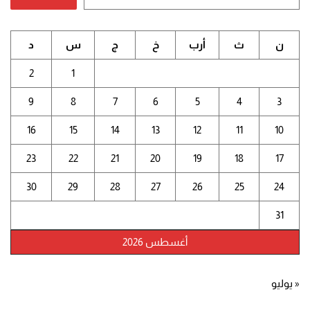
ن
ث
أرب
خ
ج
س
د
2
1
9
8
7
6
5
4
3
16
15
14
13
12
11
10
23
22
21
20
19
18
17
30
29
28
27
26
25
24
31
أغسطس 2026
« يوليو