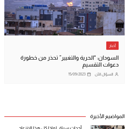
أخبار
السودان: “الحرية والتغيير” تحذر من خطورة
دعوات التقسيم
السؤال الآن
15/09/2023
المواضيع الأخيرة
أحداث سبتة.. لماذا كل هذا الانزعاج