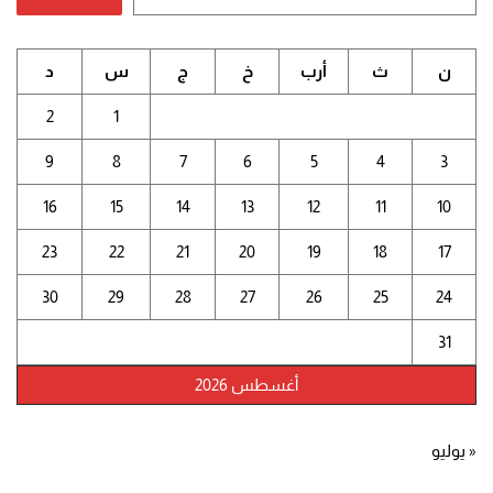
ن
ث
أرب
خ
ج
س
د
2
1
9
8
7
6
5
4
3
16
15
14
13
12
11
10
23
22
21
20
19
18
17
30
29
28
27
26
25
24
31
أغسطس 2026
« يوليو