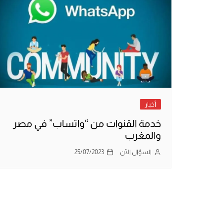
أخبار
خدمة القنوات من “واتساب” في مصر
والمغرب
السؤال الآن
25/07/2023