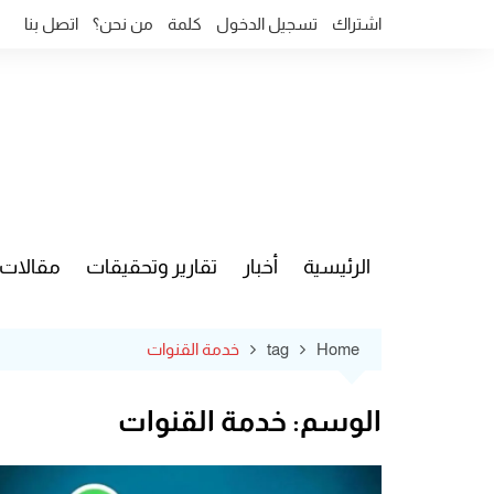
Ski
اشتراك
تسجيل الدخول
كلمة
من نحن؟
اتصل بنا
t
conten
الرئيسية
أخبار
تقارير وتحقيقات
مقالات
قضايا وآ
Home
tag
خدمة القنوات
الوسم:
خدمة القنوات