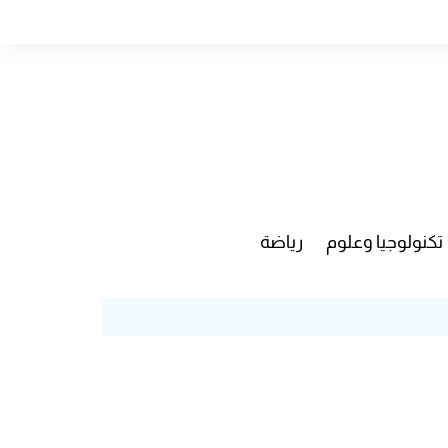
تكنولوجيا وعلوم
رياضة