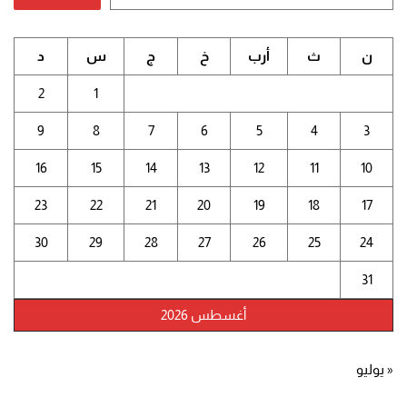
ن
ث
أرب
خ
ج
س
د
2
1
9
8
7
6
5
4
3
16
15
14
13
12
11
10
23
22
21
20
19
18
17
30
29
28
27
26
25
24
31
أغسطس 2026
« يوليو