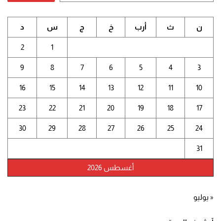
ن
ث
أرب
خ
ج
س
د
2
1
9
8
7
6
5
4
3
16
15
14
13
12
11
10
23
22
21
20
19
18
17
30
29
28
27
26
25
24
31
أغسطس 2026
« يوليو