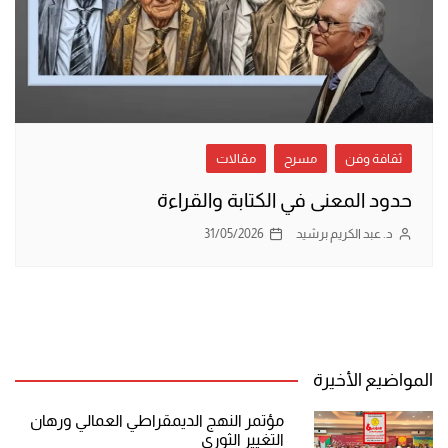
ثقافة وفن
مسرح
مقالات
حدود المعنى في الكتابة والقراءة
د. عبد الكريم برشيد
31/05/2026
المواضيع الأخيرة
مؤتمر النهج الديمقراطي العمالي ورهان
التغيير الثوري