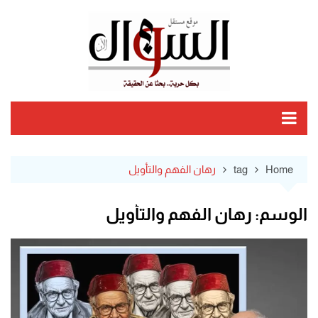
Ski
t
conten
Home
tag
رهان الفهم والتأويل
الوسم:
رهان الفهم والتأويل