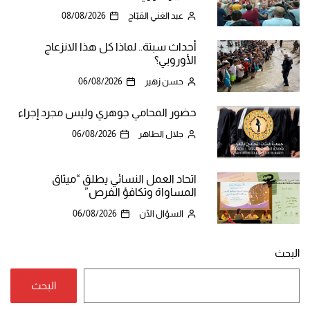
عبد الغني القبّاج
08/08/2026
أحداث سبتة.. لماذا كل هذا الانزعاج
الأوروبي؟
حسن زهير
06/08/2026
حضور المحامي جوهري وليس مجرد إجراء
جلال الطاهر
06/08/2026
اتحاد العمل النسائي يطلق “ميثاق
المساواة وتكافؤ الفرص”
السؤال الآن
06/08/2026
البحث
البحث