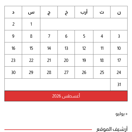
ن
ث
أرب
خ
ج
س
د
2
1
9
8
7
6
5
4
3
16
15
14
13
12
11
10
23
22
21
20
19
18
17
30
29
28
27
26
25
24
31
أغسطس 2026
« يوليو
أرشيف الموقع