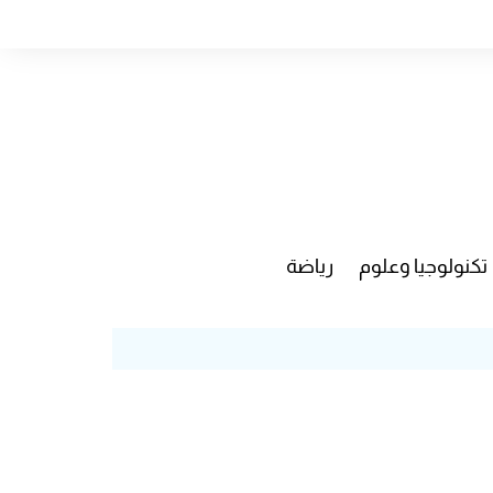
تكنولوجيا وعلوم
رياضة