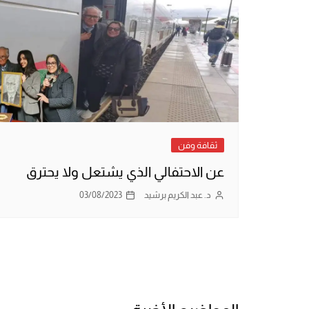
ثقافة وفن
عن الاحتفالي الذي يشتعل ولا يحترق
د. عبد الكريم برشيد
03/08/2023