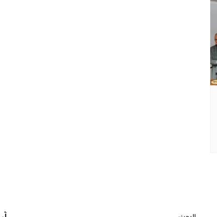
البحث