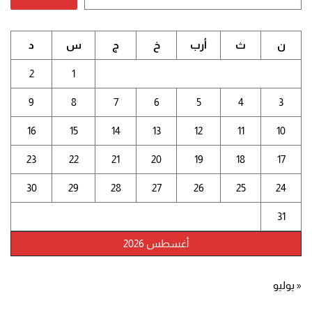
ن
ث
أرب
خ
ج
س
د
2
1
9
8
7
6
5
4
3
16
15
14
13
12
11
10
23
22
21
20
19
18
17
30
29
28
27
26
25
24
31
أغسطس 2026
« يوليو