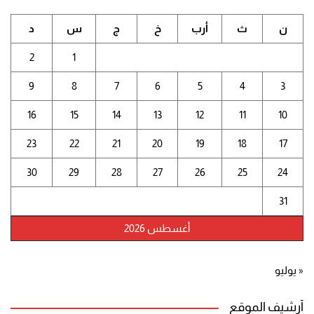
ن
ث
أرب
خ
ج
س
د
2
1
9
8
7
6
5
4
3
16
15
14
13
12
11
10
23
22
21
20
19
18
17
30
29
28
27
26
25
24
31
أغسطس 2026
« يوليو
أرشيف الموقع