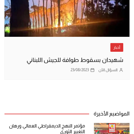
أخبار
شهيدان بسقوط طوافة للجيش اللبناني
السؤال الآن
23/08/2023
المواضيع الأخيرة
مؤتمر النهج الديمقراطي العمالي ورهان
التغيير الثوري