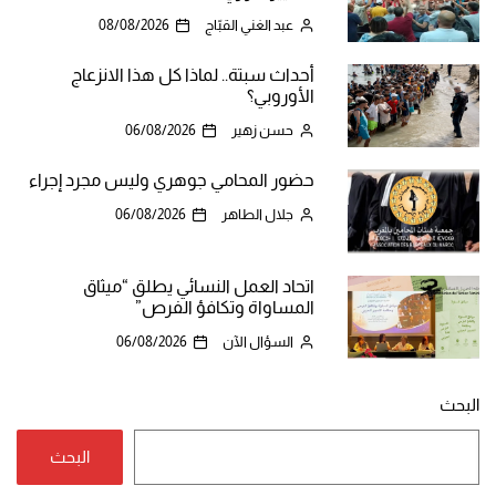
عبد الغني القبّاج
08/08/2026
أحداث سبتة.. لماذا كل هذا الانزعاج
الأوروبي؟
حسن زهير
06/08/2026
حضور المحامي جوهري وليس مجرد إجراء
جلال الطاهر
06/08/2026
اتحاد العمل النسائي يطلق “ميثاق
المساواة وتكافؤ الفرص”
السؤال الآن
06/08/2026
البحث
البحث