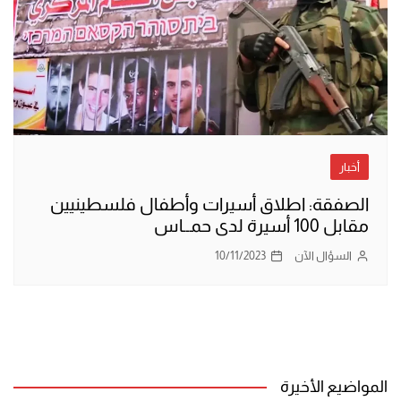
أخبار
الصفقة: اطلاق أسيرات وأطفال فلسطينيين
مقابل 100 أسيرة لدى حمــاس
السؤال الآن
10/11/2023
المواضيع الأخيرة