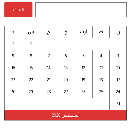
البحث
ن
ث
أرب
خ
ج
س
د
2
1
9
8
7
6
5
4
3
16
15
14
13
12
11
10
23
22
21
20
19
18
17
30
29
28
27
26
25
24
31
أغسطس 2026