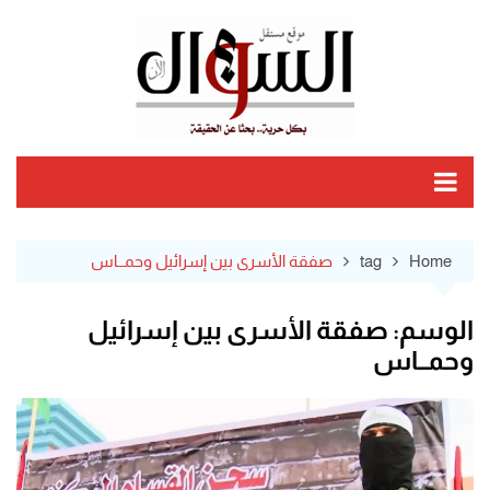
Ski
t
conten
Home
tag
صفقة الأسرى بين إسرائيل وحمــاس
الوسم:
صفقة الأسرى بين إسرائيل
وحمــاس