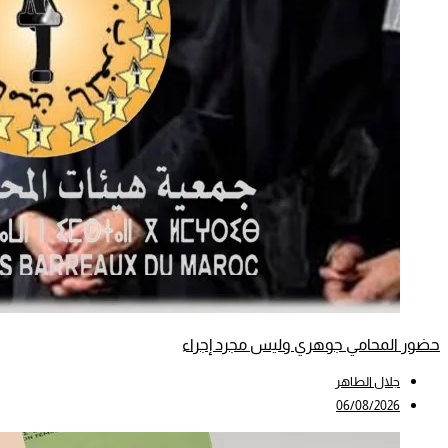
حضور المحامي جوهري وليس مجرد إجراء
جلال الطاهر
06/08/2026