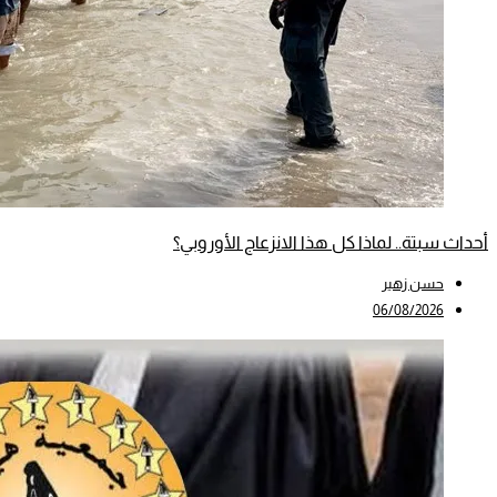
أحداث سبتة.. لماذا كل هذا الانزعاج الأوروبي؟
حسن زهير
06/08/2026