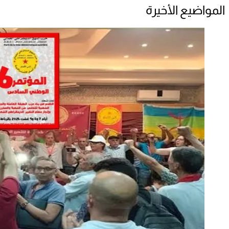
المواضيع الأخيرة