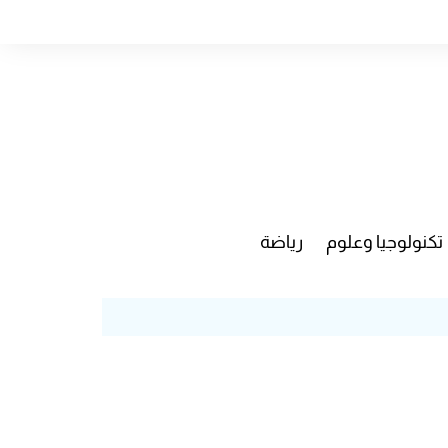
تكنولوجيا وعلوم
رياضة