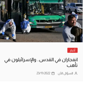
أخبار
انفجاران في القدس.. والإسرائيلون في
تأهب
السؤال الآن
23/11/2022