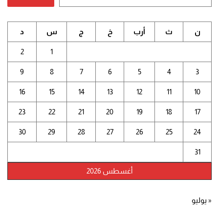
ن
ث
أرب
خ
ج
س
د
2
1
9
8
7
6
5
4
3
16
15
14
13
12
11
10
23
22
21
20
19
18
17
30
29
28
27
26
25
24
31
أغسطس 2026
« يوليو