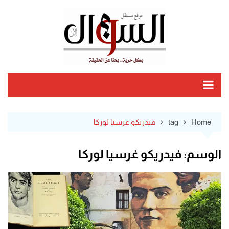
Ski
t
conten
Home
tag
فيدريكو غرسيا لوركا
الوسم:
فيدريكو غرسيا لوركا