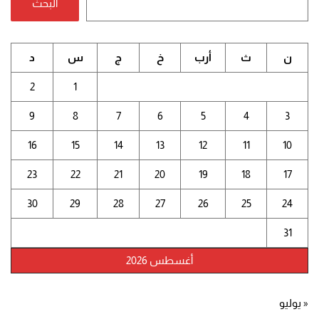
البحث
ن
ث
أرب
خ
ج
س
د
2
1
9
8
7
6
5
4
3
16
15
14
13
12
11
10
23
22
21
20
19
18
17
30
29
28
27
26
25
24
31
أغسطس 2026
« يوليو