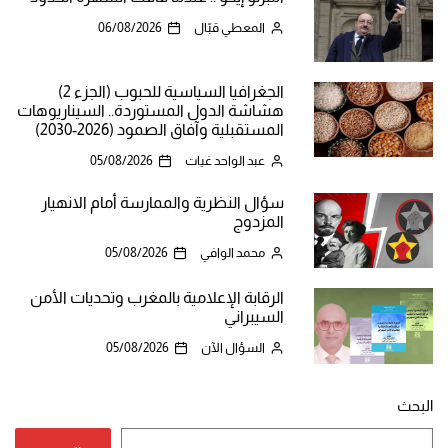
المعطي قبّال
06/08/2026
الجغرافيا السياسية للحبوب (الجزء 2)
هشاشة الدول المستوردة.. السيناريوهات
المستقبلية وآفاق الصمود (2026-2030)
عبد الواحد غيات
05/08/2026
سؤال النظرية والممارسة أمام الانهيار
المزدوج
محمد الوافي
05/08/2026
الرقابة الإعلامية بالمغرب وتحديات الأمن
السيبراني
السؤال الآن
05/08/2026
البحث