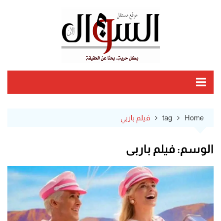
Ski
t
conten
Home
tag
فيلم باربي
الوسم:
فيلم باربي