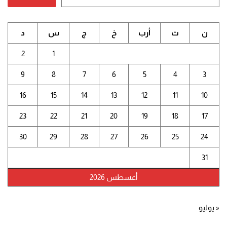
ن
ث
أرب
خ
ج
س
د
2
1
9
8
7
6
5
4
3
16
15
14
13
12
11
10
23
22
21
20
19
18
17
30
29
28
27
26
25
24
31
أغسطس 2026
« يوليو