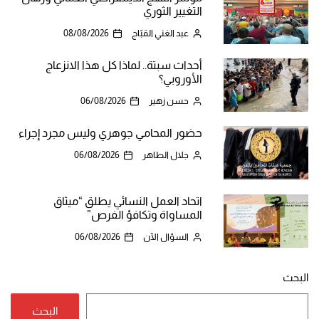
التغيير الثوري
عبد الغني القبّاج
08/08/2026
أحداث سبتة.. لماذا كل هذا الانزعاج
الأوروبي؟
حسن زهير
06/08/2026
حضور المحامي جوهري وليس مجرد إجراء
جلال الطاهر
06/08/2026
اتحاد العمل النسائي يطلق “ميثاق
المساواة وتكافؤ الفرص”
السؤال الآن
06/08/2026
البحث
البحث